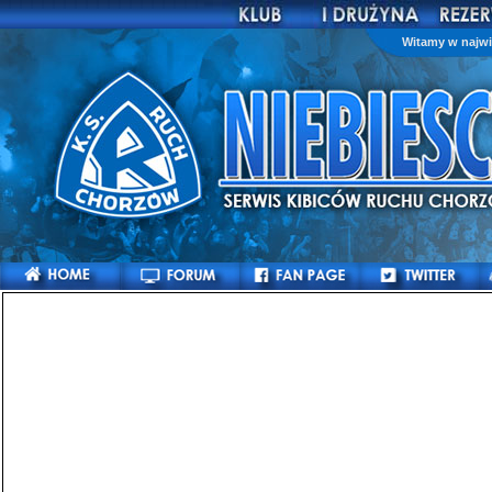
Witamy w najwi