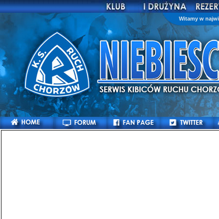
Witamy w najwi