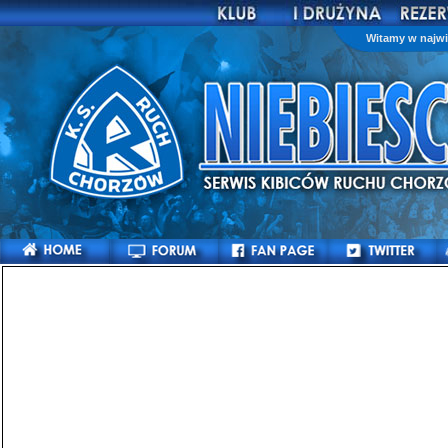
Witamy w najwi