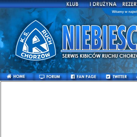
Witamy w najwi