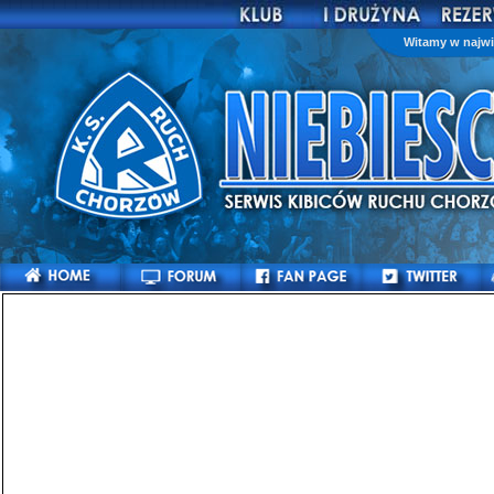
Witamy w najwi