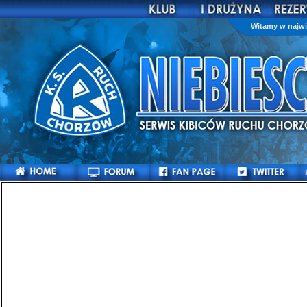
Witamy w najwi