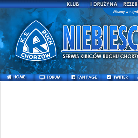
Witamy w najwi