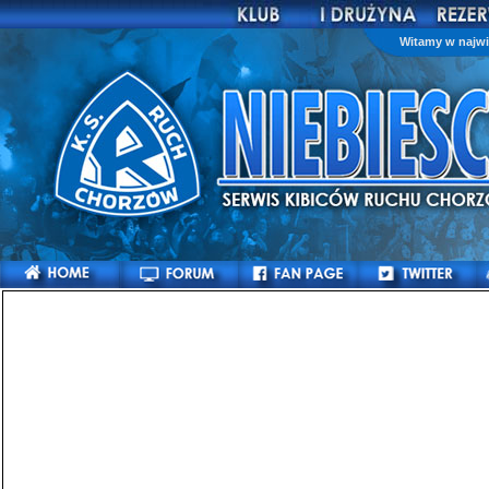
Witamy w najwi