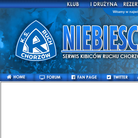
Witamy w najwi