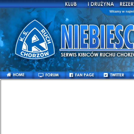
Witamy w najwi