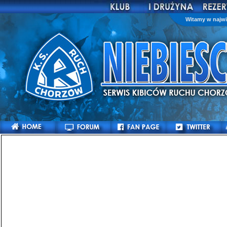
Witamy w najwi