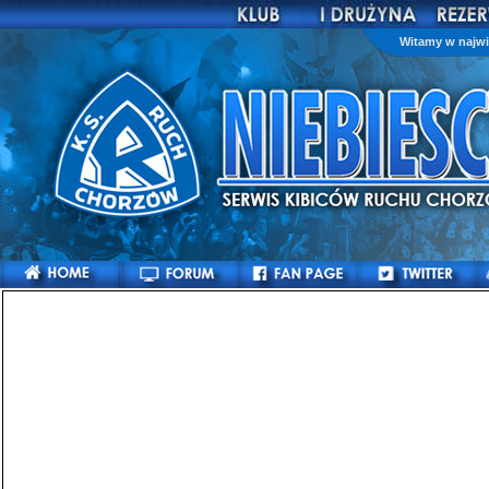
Witamy w najwi