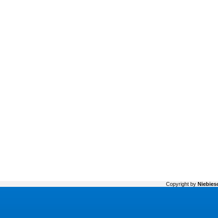
Copyright by
Niebiesc