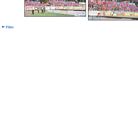
Film: