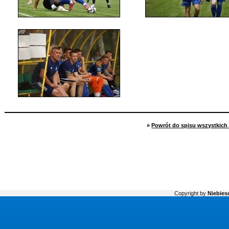
»
Powrót do spisu wszystkich 
Copyright by
Niebiesc