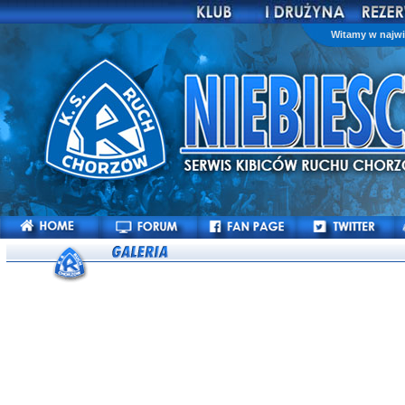
Witamy w najwi