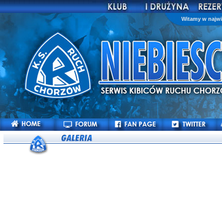
Witamy w najwi