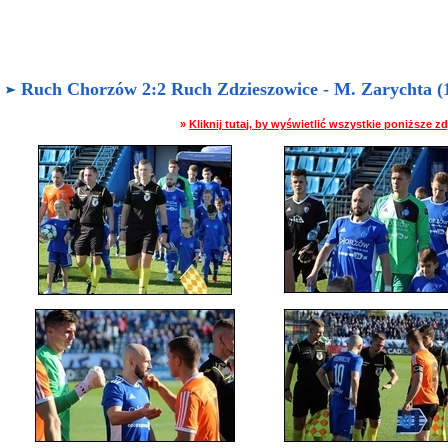
Ruch Chorzów 2:2 Ruch Zdzieszowice - M. Zarychta (12
»
Kliknij tutaj, by wyświetlić wszystkie poniższe 