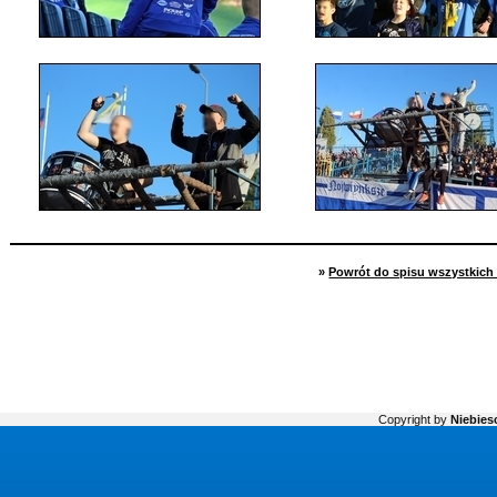
»
Powrót do spisu wszystkich 
Copyright by
Niebiesc