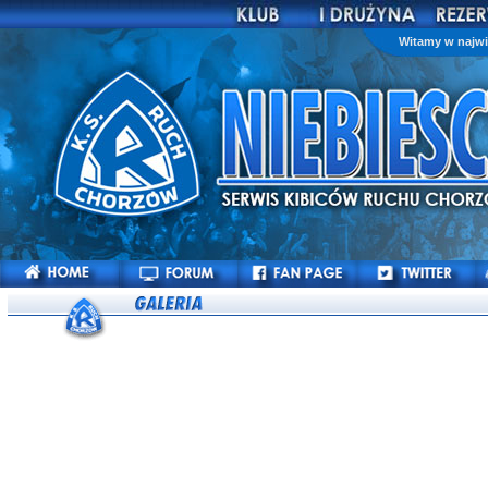
Witamy w najwi