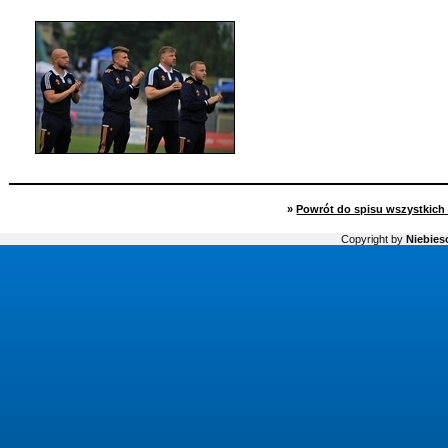
»
Powrót do spisu wszystkich 
Copyright by
Niebiesc