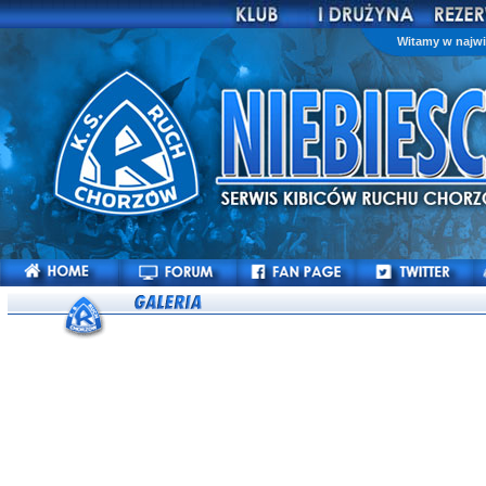
Witamy w najwi