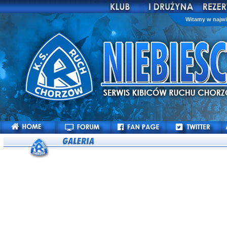
Witamy w najwi