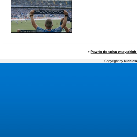
»
Powrót do spisu wszystkich 
Copyright by
Niebiesc