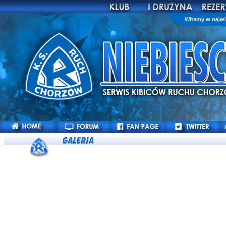
Witamy w najwi