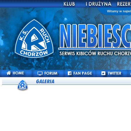
Witamy w najwi