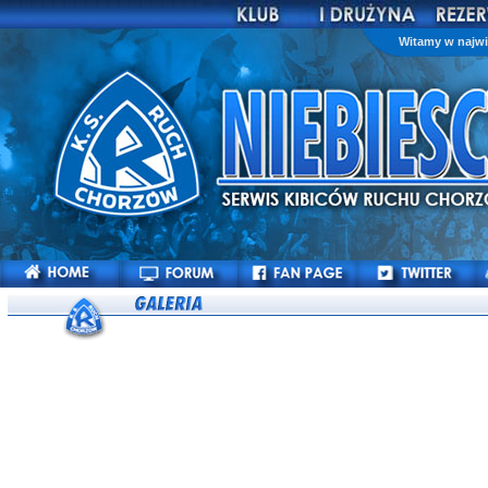
Witamy w najwi