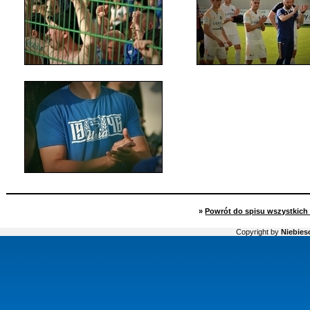
»
Powrót do spisu wszystkich 
Copyright by
Niebiesc