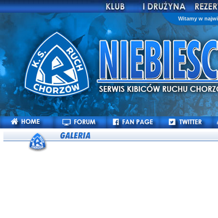
Witamy w najwi