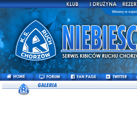
Witamy w najwi