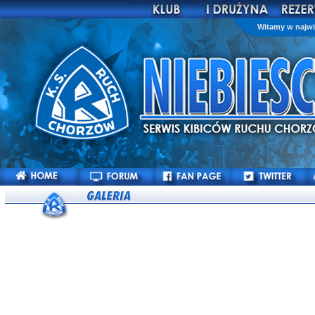
Witamy w najwi