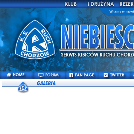
Witamy w najwi