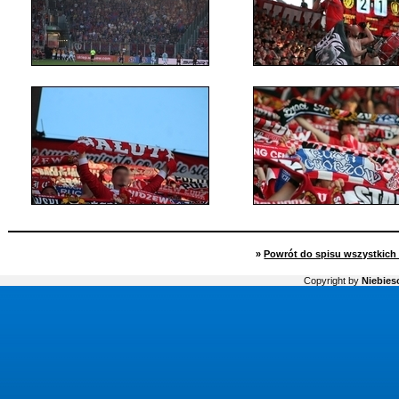
»
Powrót do spisu wszystkich 
Copyright by
Niebiesc