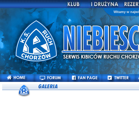
Witamy w najwi