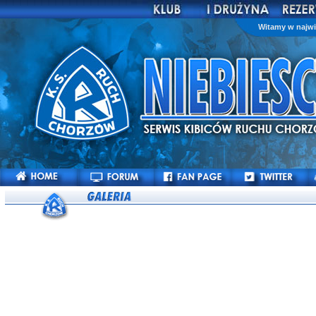
Witamy w najwi