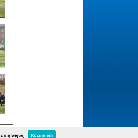
z się więcej
Rozumiem