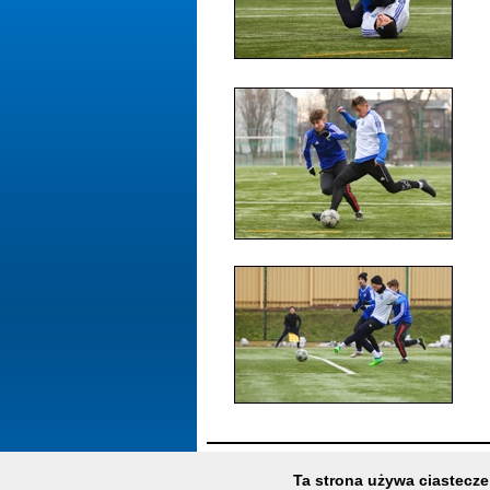
Ta strona używa ciasteczek