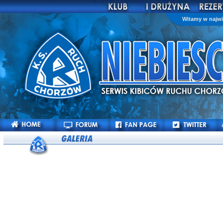
Witamy w najwi