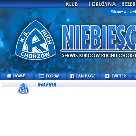
Witamy w najwi