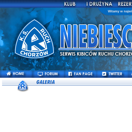
Witamy w najwi