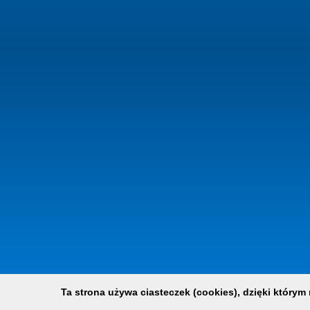
Ta strona używa ciasteczek (cookies), dzięki którym 