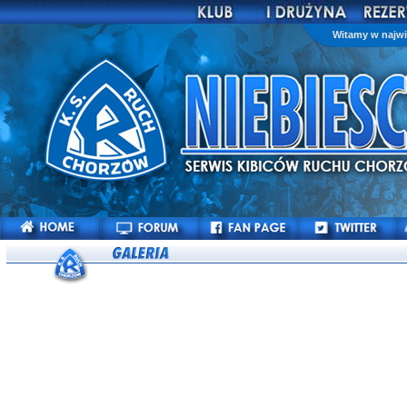
Witamy w najwi