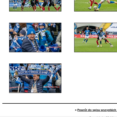
»
Powrót do spisu wszystkich 