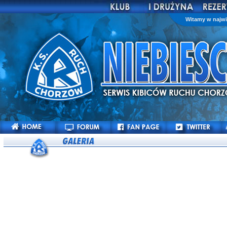
Witamy w najwi