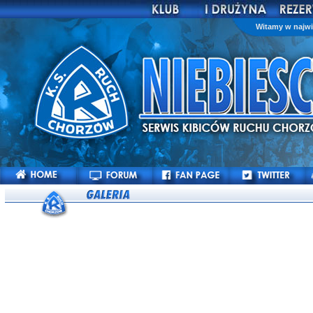
Witamy w najwi