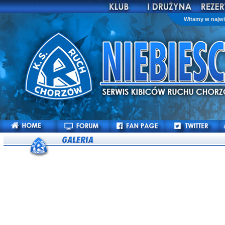
Witamy w najwi