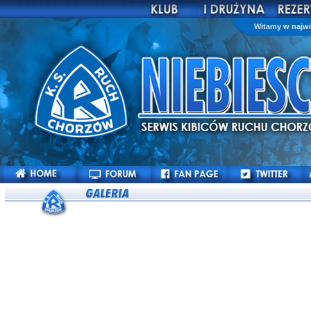
Witamy w najwi