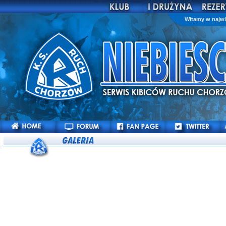
Witamy w najwi