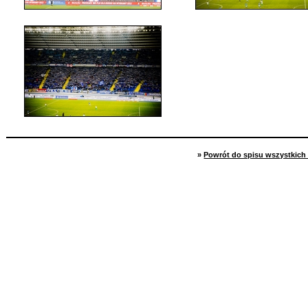
»
Powrót do spisu wszystkich 