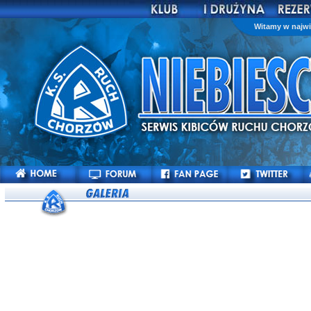
Witamy w najwi