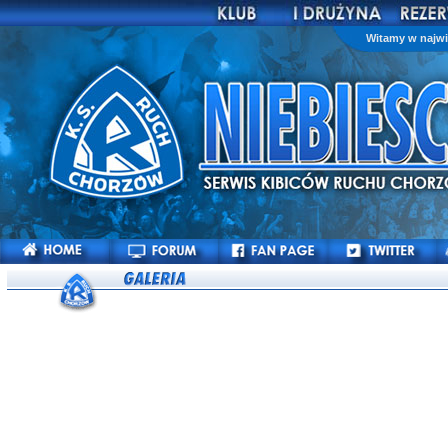
Witamy w najwi