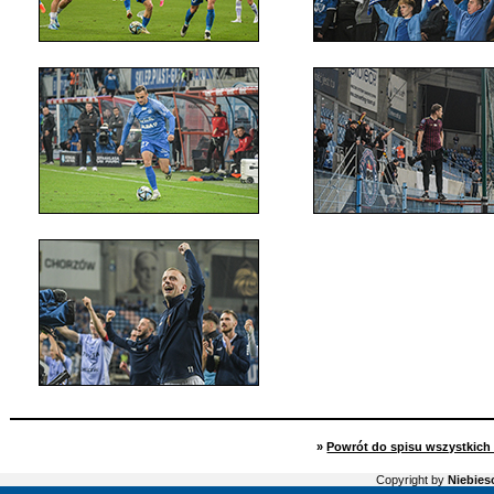
»
Powrót do spisu wszystkich 
Copyright by
Niebiesc