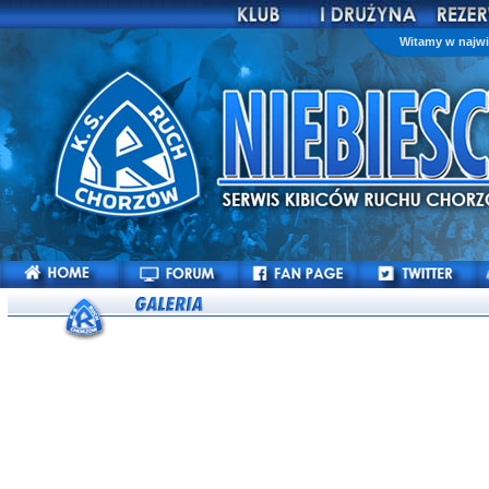
Witamy w najwi