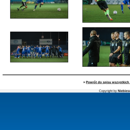
»
Powrót do spisu wszystkich 
Copyright by
Niebiesc