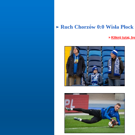
Ruch Chorzów 0:0 Wisła Płock - 
»
Kliknij tutaj,