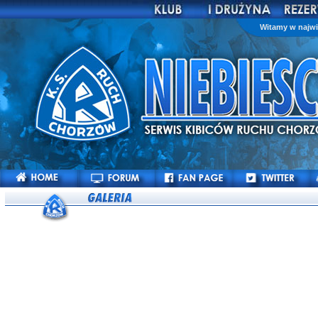
Witamy w najwi