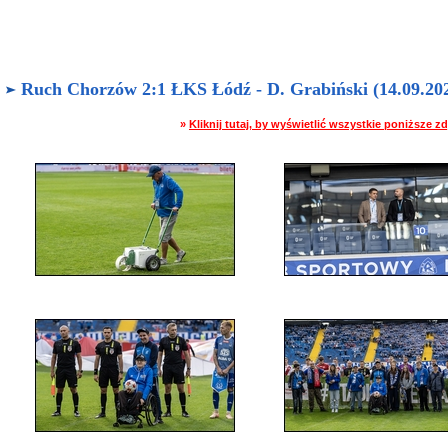
Ruch Chorzów 2:1 ŁKS Łódź - D. Grabiński (14.09.202
»
Kliknij tutaj, by wyświetlić wszystkie poniższe 