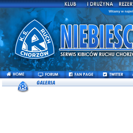
Witamy w najwi