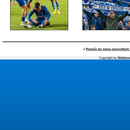
»
Powrót do spisu wszystkich 
Copyright by
Niebiesc