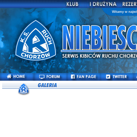
Witamy w najwi