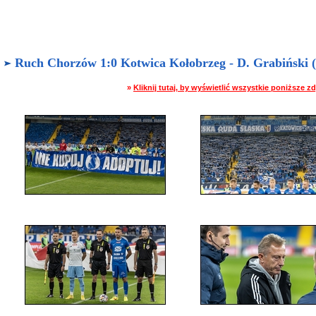
Ruch Chorzów 1:0 Kotwica Kołobrzeg - D. Grabiński (0
»
Kliknij tutaj, by wyświetlić wszystkie poniższe 