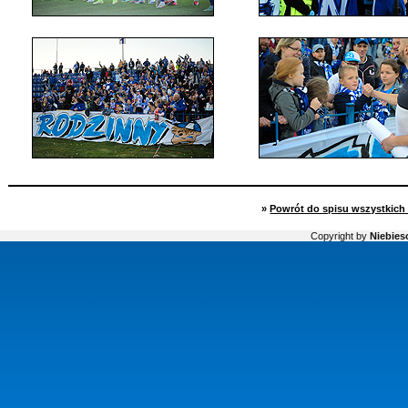
»
Powrót do spisu wszystkich 
Copyright by
Niebiesc