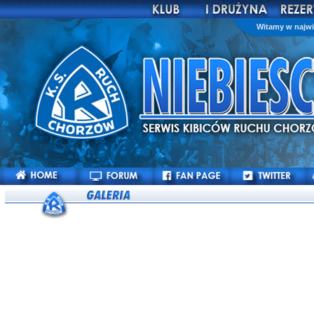
Witamy w najwi