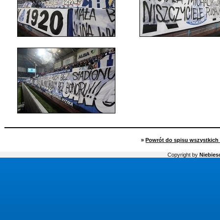
»
Powrót do spisu wszystkich 
Copyright by
Niebiesc