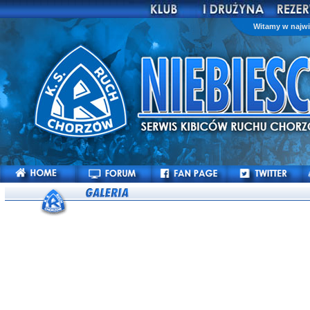
Witamy w najwi