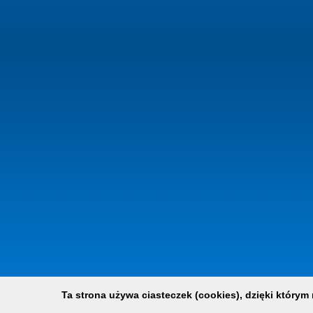
Ta strona używa ciasteczek (cookies), dzięki którym 