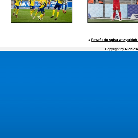
»
Powrót do spisu wszystkich 
Copyright by
Niebiesc