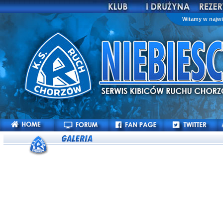
Witamy w najwi