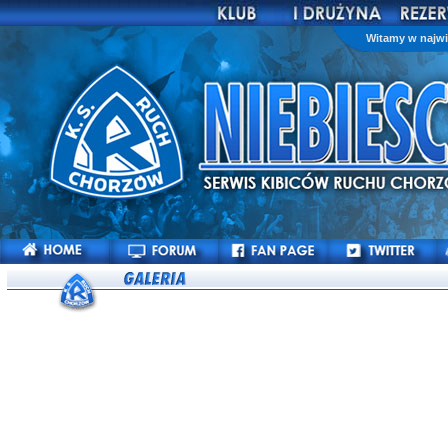
Witamy w najwi